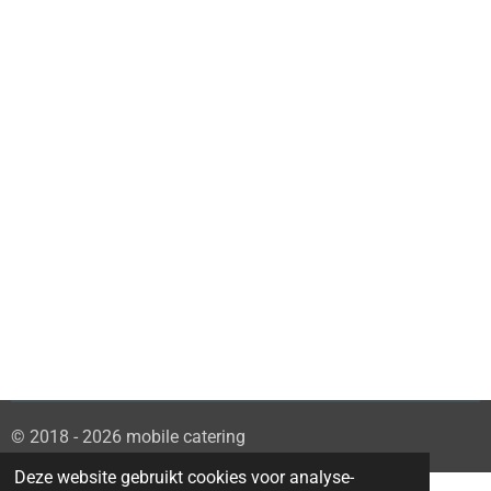
© 2018 - 2026 mobile catering
Deze website gebruikt cookies voor analyse-